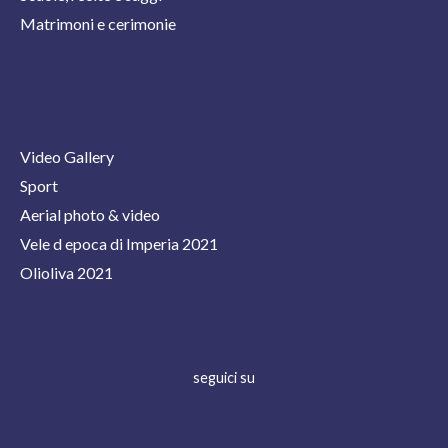
Matrimoni e cerimonie
Video Gallery
Sport
Aerial photo & video
Vele d epoca di Imperia 2021
Olioliva 2021
seguici su