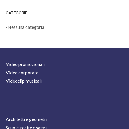
CATEGORIE
Nessuna categoria
Video promozionali
Video corporate
Videoclip musicali
Architetti e geometri
Scuole, recite e saggi