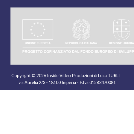
Copyright © 2026 Inside Video Produzioni
di Luca TURLI -
via Aurelia 2/3 - 18100 Imperia - P.Iva 01583470081