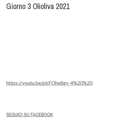
Giorno 3 Olioliva 2021
https://youtu.be/pbFOhe8gv-4%20%20
SEGUICI SU FACEBOOK