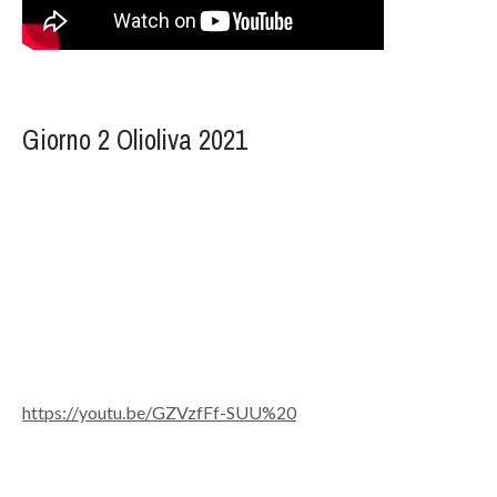
Giorno 2 Olioliva 2021
https://youtu.be/GZVzfFf-SUU%20