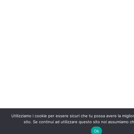
Utilizziamo i cookie per essere sicuri che tu possa avere la migli
sito. Se continui ad utilizzare questo sito noi assumiamo che
Ok