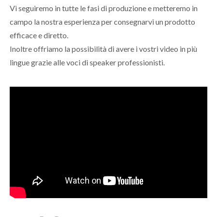
Vi seguiremo in tutte le fasi di produzione e metteremo in
campo la nostra esperienza per consegnarvi un prodotto
efficace e diretto.
Inoltre offriamo la possibilità di avere i vostri video in più
lingue grazie alle voci di speaker professionisti.