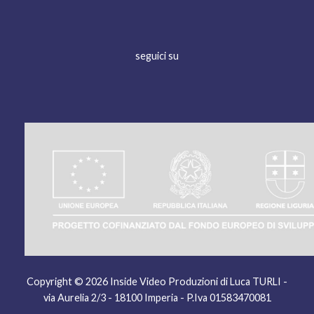
seguici su
Copyright © 2026 Inside Video Produzioni
di Luca TURLI -
via Aurelia 2/3 - 18100 Imperia - P.Iva 01583470081