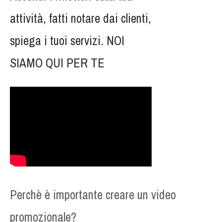
attività, fatti notare dai clienti,
spiega i tuoi servizi. NOI
SIAMO QUI PER TE
Perchè è importante creare un video
promozionale?