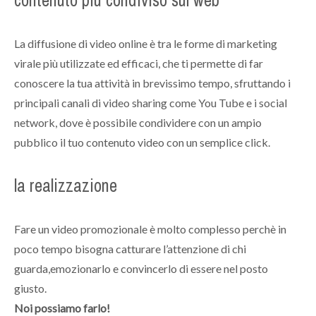
La diffusione di video online è tra le forme di marketing
virale più utilizzate ed efficaci, che ti permette di far
conoscere la tua attività in brevissimo tempo, sfruttando i
principali canali di video sharing come You Tube e i social
network, dove è possibile condividere con un ampio
pubblico il tuo contenuto video con un semplice click.
la realizzazione
Fare un video promozionale è molto complesso perchè in
poco tempo bisogna catturare l’attenzione di chi
guarda,emozionarlo e convincerlo di essere nel posto
giusto.
Noi possiamo farlo!