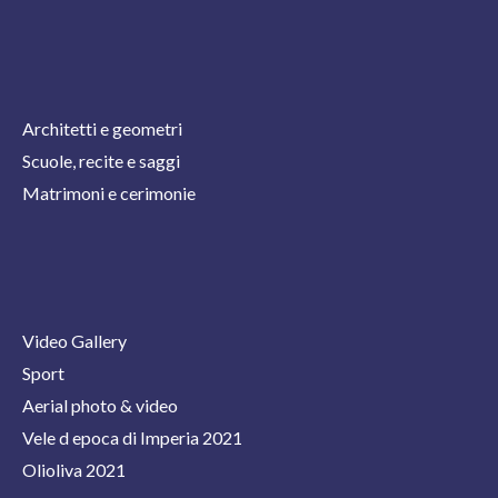
Architetti e geometri
Scuole, recite e saggi
Matrimoni e cerimonie
Video Gallery
Sport
Aerial photo & video
Vele d epoca di Imperia 2021
Olioliva 2021