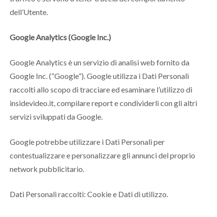
dell’Utente.
Google Analytics (Google Inc.)
Google Analytics è un servizio di analisi web fornito da
Google Inc. (“Google”). Google utilizza i Dati Personali
raccolti allo scopo di tracciare ed esaminare l’utilizzo di
insidevideo.it, compilare report e condividerli con gli altri
servizi sviluppati da Google.
Google potrebbe utilizzare i Dati Personali per
contestualizzare e personalizzare gli annunci del proprio
network pubblicitario.
Dati Personali raccolti: Cookie e Dati di utilizzo.