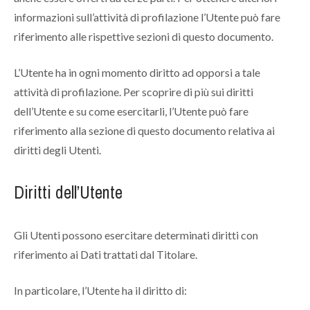
informazioni sull’attività di profilazione l’Utente può fare
riferimento alle rispettive sezioni di questo documento.
L’Utente ha in ogni momento diritto ad opporsi a tale
attività di profilazione. Per scoprire di più sui diritti
dell’Utente e su come esercitarli, l’Utente può fare
riferimento alla sezione di questo documento relativa ai
diritti degli Utenti.
Diritti dell’Utente
Gli Utenti possono esercitare determinati diritti con
riferimento ai Dati trattati dal Titolare.
In particolare, l’Utente ha il diritto di: