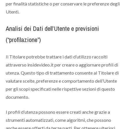
per finalità statistiche o per conservare le preferenze degli
Utenti.
Analisi dei Dati dell’Utente e previsioni
(“profilazione”)
Il Titolare potrebbe trattare i dati d’utilizzo raccolti
attraverso insidevideo.it per creare o aggiornare profili di
utenza. Questo tipo di trattamento consente al Titolare di
valutare scelte, preferenze e comportamento dell’Utente
per gli scopi specificati nelle rispettive sezioni di questo
documento.
I profili d’utenza possono essere creati anche grazie a
strumenti automatizzati, come algoritmi, che possono
anche essere offerti da terze parti. Per ottenere ulteriori