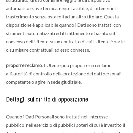
automatico e, ove tecnicamente fattibile, di ottenerne il
trasferimento senza ostacoli ad un altro titolare. Questa
disposizione è applicabile quando i Dati sono trattati con
strumenti automatizzati ed il trattamento è basato sul
consenso dell’Utente, su un contratto di cui l’Utente è parte
o su misure contrattuali ad esso connesse.
proporre reclamo
. L’Utente può proporre un reclamo
all’autorità di controllo della protezione dei dati personali
competente o agire in sede giudiziale.
Dettagli sul diritto di opposizione
Quando i Dati Personali sono trattati nell’interesse
pubblico, nell’esercizio di pubblici poteri di cui è investito il