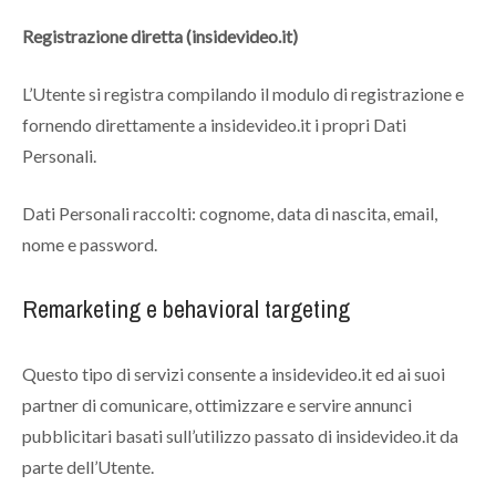
Registrazione diretta (insidevideo.it)
L’Utente si registra compilando il modulo di registrazione e
fornendo direttamente a insidevideo.it i propri Dati
Personali.
Dati Personali raccolti: cognome, data di nascita, email,
nome e password.
Remarketing e behavioral targeting
Questo tipo di servizi consente a insidevideo.it ed ai suoi
partner di comunicare, ottimizzare e servire annunci
pubblicitari basati sull’utilizzo passato di insidevideo.it da
parte dell’Utente.