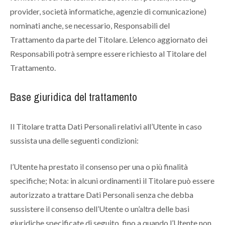
provider, società informatiche, agenzie di comunicazione)
nominati anche, se necessario, Responsabili del
Trattamento da parte del Titolare. L’elenco aggiornato dei
Responsabili potrà sempre essere richiesto al Titolare del
Trattamento.
Base giuridica del trattamento
Il Titolare tratta Dati Personali relativi all’Utente in caso
sussista una delle seguenti condizioni:
l’Utente ha prestato il consenso per una o più finalità
specifiche; Nota: in alcuni ordinamenti il Titolare può essere
autorizzato a trattare Dati Personali senza che debba
sussistere il consenso dell’Utente o un’altra delle basi
giuridiche specificate di seguito, fino a quando l’Utente non