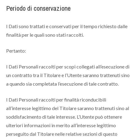
Periodo di conservazione
I Dati sono trattati e conservati per il tempo richiesto dalle
finalità per le quali sono stati raccolti.
Pertanto:
I Dati Personali raccolti per scopi collegati all’esecuzione di
un contratto tra il Titolare e l’Utente saranno trattenuti sino
a quando sia completata l’esecuzione di tale contratto.
I Dati Personali raccolti per finalità riconducibili
all’interesse legittimo del Titolare saranno trattenuti sino al
soddisfacimento di tale interesse. L’Utente può ottenere
ulteriori informazioni in merito all’interesse legittimo
perseguito dal Titolare nelle relative sezioni di questo