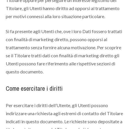
Titolare oppure per perseguire un interesse legittimo del
Titolare, gli Utenti hanno diritto ad opporsi al trattamento
per motivi connessi alla loro situazione particolare.
Si fa presente agli Utenti che, ove i loro Dati fossero trattati
con finalità di marketing diretto, possono opporsi al
trattamento senza fornire alcuna motivazione. Per scoprire
se il Titolare tratti dati con finalità di marketing diretto gli
Utenti possono fare riferimento alle rispettive sezioni di
questo documento.
Come esercitare i diritti
Per esercitare i diritti dell’Utente, gli Utenti possono
indirizzare una richiesta agli estremi di contatto del Titolare
indicati in questo documento. Le richieste sono depositate a