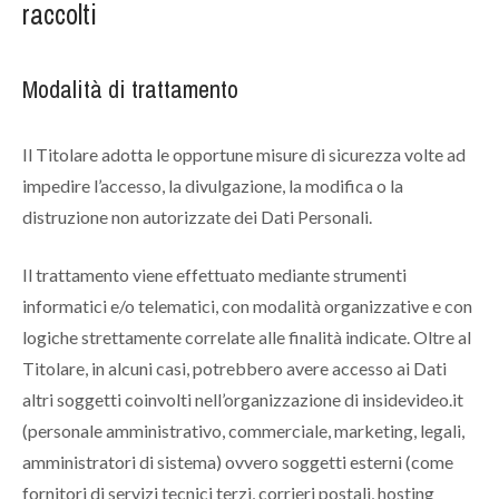
raccolti
Modalità di trattamento
Il Titolare adotta le opportune misure di sicurezza volte ad
impedire l’accesso, la divulgazione, la modifica o la
distruzione non autorizzate dei Dati Personali.
Il trattamento viene effettuato mediante strumenti
informatici e/o telematici, con modalità organizzative e con
logiche strettamente correlate alle finalità indicate. Oltre al
Titolare, in alcuni casi, potrebbero avere accesso ai Dati
altri soggetti coinvolti nell’organizzazione di insidevideo.it
(personale amministrativo, commerciale, marketing, legali,
amministratori di sistema) ovvero soggetti esterni (come
fornitori di servizi tecnici terzi, corrieri postali, hosting