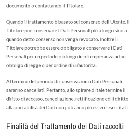
documento o contattando il Titolare.
Quando il trattamento è basato sul consenso dell’Utente, il
Titolare può conservare i Dati Personali più a lungo sino a
quando detto consenso non venga revocato. Inoltre il
Titolare potrebbe essere obbligato a conservare i Dati
Personali per un periodo più lungo in ottemperanza ad un
obbligo di legge o per ordine di un’autorità.
Al termine del periodo di conservazioni i Dati Personali
saranno cancellati. Pertanto, allo spirare di tale termine il
diritto di accesso, cancellazione, rettificazione ed il diritto
alla portabilità dei Dati non potranno più essere esercitati.
Finalità del Trattamento dei Dati raccolti