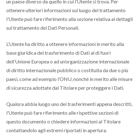
un paese diverso da quello in cui l’Utente si trova. Per
ottenere ulteriori informazioni sul luogo del trattamento
l’Utente può fare riferimento alla sezione relativa ai dettagli
sul trattamento dei Dati Personali.
L’Utente ha diritto a ottenere informazioni in merito alla
base giuridica del trasferimento di Dati al di fuori
dell’Unione Europea o ad un’organizzazione internazionale
di diritto internazionale pubblico o costituita da due o più
paesi, come ad esempio l’ONU, nonché in merito alle misure
di sicurezza adottate dal Titolare per proteggere i Dati.
Qualora abbia luogo uno dei trasferimenti appena descritti,
l’Utente può fare riferimento alle rispettive sezioni di
questo documento o chiedere informazioni al Titolare
contattandolo agli estremi riportati in apertura.