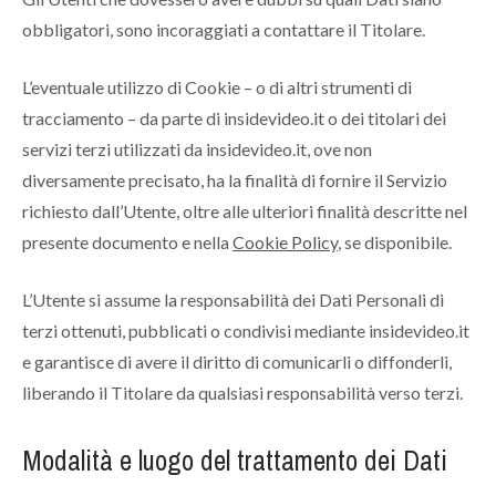
obbligatori, sono incoraggiati a contattare il Titolare.
L’eventuale utilizzo di Cookie – o di altri strumenti di
tracciamento – da parte di insidevideo.it o dei titolari dei
servizi terzi utilizzati da insidevideo.it, ove non
diversamente precisato, ha la finalità di fornire il Servizio
richiesto dall’Utente, oltre alle ulteriori finalità descritte nel
presente documento e nella
Cookie Policy
, se disponibile.
L’Utente si assume la responsabilità dei Dati Personali di
terzi ottenuti, pubblicati o condivisi mediante insidevideo.it
e garantisce di avere il diritto di comunicarli o diffonderli,
liberando il Titolare da qualsiasi responsabilità verso terzi.
Modalità e luogo del trattamento dei Dati