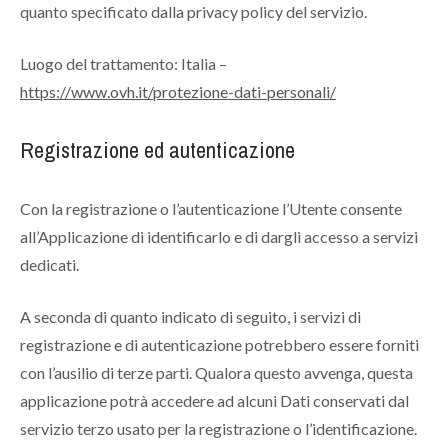
quanto specificato dalla privacy policy del servizio.
Luogo del trattamento: Italia –
https://www.ovh.it/protezione-dati-personali/
Registrazione ed autenticazione
Con la registrazione o l’autenticazione l’Utente consente
all’Applicazione di identificarlo e di dargli accesso a servizi
dedicati.
A seconda di quanto indicato di seguito, i servizi di
registrazione e di autenticazione potrebbero essere forniti
con l’ausilio di terze parti. Qualora questo avvenga, questa
applicazione potrà accedere ad alcuni Dati conservati dal
servizio terzo usato per la registrazione o l’identificazione.