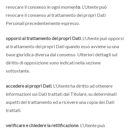
revocare il consenso in ogni moment
o
. L’Utente può
revocare il consenso al trattamento dei propri Dati
Personali precedentemente espresso.
opporsi al trattamento dei propri Dati
. L’Utente può opporsi
al trattamento dei propri Dati quando esso avviene su una
base giuridica diversa dal consenso. Ulteriori dettagli sul
diritto di opposizione sono indicati nella sezione
sottostante.
accedere ai propri Dati
. L’Utente ha diritto ad ottenere
informazioni sui Dati trattati dal Titolare, su determinati
aspetti del trattamento ed a ricevere una copia dei Dati
trattati.
verificare e chiedere la rettificazione
. L’Utente può