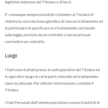
legittimo interesse del Titolare o di terzi.
E’ comunque sempre possibile richiedere al Titolare di
chiarire la concreta base giuridica di ciascun trattamento ed
in particolare di specificare se il trattamento sia basato
sulla legge, previsto da un contratto o necessario per
concludere un contratto.
Luogo
I Dati sono trattati presso le sedi operative del Titolare ed
in ogni altro luogo in cui le parti coinvolte nel trattamento
siano localizzate. Per ulteriori informazioni, contatta il
Titolare.
I Dati Personali dell’Utente potrebbero essere trasferiti in