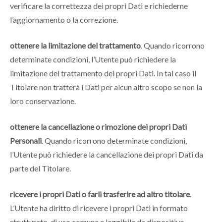
verificare la correttezza dei propri Dati e richiederne
l’aggiornamento o la correzione.
ottenere la limitazione del trattamento
. Quando ricorrono
determinate condizioni, l’Utente può richiedere la
limitazione del trattamento dei propri Dati. In tal caso il
Titolare non tratterà i Dati per alcun altro scopo se non la
loro conservazione.
ottenere la cancellazione o rimozione dei propri Dati
Personali
. Quando ricorrono determinate condizioni,
l’Utente può richiedere la cancellazione dei propri Dati da
parte del Titolare.
ricevere i propri Dati o farli trasferire ad altro titolare
.
L’Utente ha diritto di ricevere i propri Dati in formato
strutturato, di uso comune e leggibile da dispositivo