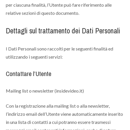
per ciascuna finalità, l’Utente può fare riferimento alle
relative sezioni di questo documento.
Dettagli sul trattamento dei Dati Personali
I Dati Personali sono raccolti per le seguenti finalità ed
utilizzando i seguenti servizi:
Contattare l’Utente
Mailing list o newsletter (insidevideo.it)
Con la registrazione alla mailing list o alla newsletter,
l’indirizzo email dell’Utente viene automaticamente inserito
in una lista di contatti a cui potranno essere trasmessi