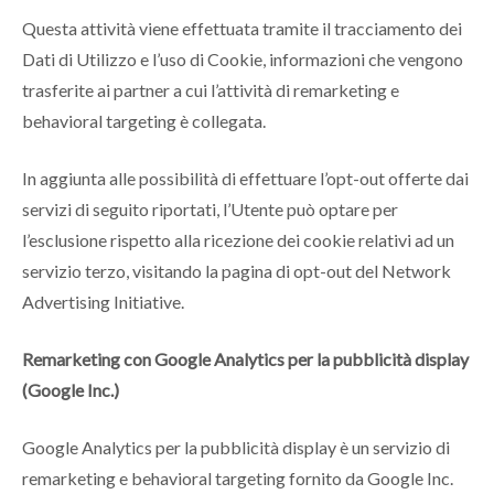
Questa attività viene effettuata tramite il tracciamento dei
Dati di Utilizzo e l’uso di Cookie, informazioni che vengono
trasferite ai partner a cui l’attività di remarketing e
behavioral targeting è collegata.
In aggiunta alle possibilità di effettuare l’opt-out offerte dai
servizi di seguito riportati, l’Utente può optare per
l’esclusione rispetto alla ricezione dei cookie relativi ad un
servizio terzo, visitando la pagina di opt-out del Network
Advertising Initiative.
Remarketing con Google Analytics per la pubblicità display
(Google Inc.)
Google Analytics per la pubblicità display è un servizio di
remarketing e behavioral targeting fornito da Google Inc.