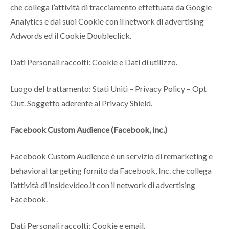
che collega l’attività di tracciamento effettuata da Google
Analytics e dai suoi Cookie con il network di advertising
Adwords ed il Cookie Doubleclick.
Dati Personali raccolti: Cookie e Dati di utilizzo.
Luogo del trattamento: Stati Uniti – Privacy Policy – Opt
Out. Soggetto aderente al Privacy Shield.
Facebook Custom Audience (Facebook, Inc.)
Facebook Custom Audience è un servizio di remarketing e
behavioral targeting fornito da Facebook, Inc. che collega
l’attività di insidevideo.it con il network di advertising
Facebook.
Dati Personali raccolti: Cookie e email.