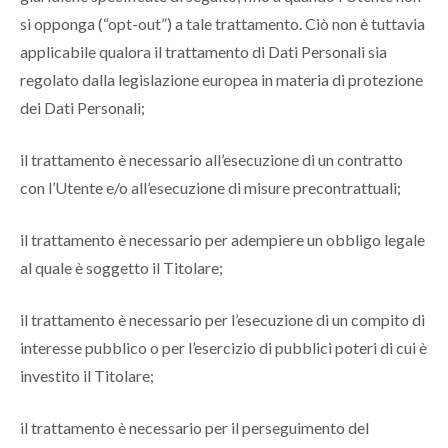
si opponga (“opt-out”) a tale trattamento. Ciò non è tuttavia
applicabile qualora il trattamento di Dati Personali sia
regolato dalla legislazione europea in materia di protezione
dei Dati Personali;
il trattamento è necessario all’esecuzione di un contratto
con l’Utente e/o all’esecuzione di misure precontrattuali;
il trattamento è necessario per adempiere un obbligo legale
al quale è soggetto il Titolare;
il trattamento è necessario per l’esecuzione di un compito di
interesse pubblico o per l’esercizio di pubblici poteri di cui è
investito il Titolare;
il trattamento è necessario per il perseguimento del