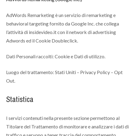
AdWords Remarketing è un servizio di remarketing e
behavioral targeting fornito da Google Inc. che collega
l’attività di insidevideo.it con il network di advertising
Adwords ed il Cookie Doubleclick.
Dati Personali raccolti: Cookie e Dati di utilizzo.
Luogo del trattamento: Stati Uniti – Privacy Policy – Opt
Out.
Statistica
I servizi contenuti nella presente sezione permettono al
Titolare del Trattamento di monitorare e analizzare i dati di
traffico e servono a tener traccia del comportamento