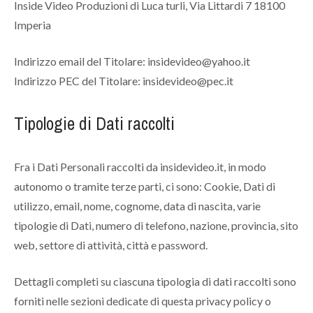
Inside Video Produzioni di Luca turli, Via Littardi 7 18100
Imperia
Indirizzo email del Titolare:
insidevideo@yahoo.it
Indirizzo PEC del Titolare:
insidevideo@pec.it
Tipologie di Dati raccolti
Fra i Dati Personali raccolti da insidevideo.it, in modo
autonomo o tramite terze parti, ci sono: Cookie, Dati di
utilizzo, email, nome, cognome, data di nascita, varie
tipologie di Dati, numero di telefono, nazione, provincia, sito
web, settore di attività, città e password.
Dettagli completi su ciascuna tipologia di dati raccolti sono
forniti nelle sezioni dedicate di questa privacy policy o