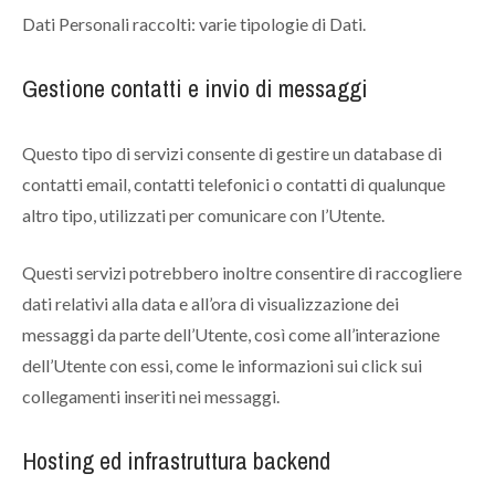
Dati Personali raccolti: varie tipologie di Dati.
Gestione contatti e invio di messaggi
Questo tipo di servizi consente di gestire un database di
contatti email, contatti telefonici o contatti di qualunque
altro tipo, utilizzati per comunicare con l’Utente.
Questi servizi potrebbero inoltre consentire di raccogliere
dati relativi alla data e all’ora di visualizzazione dei
messaggi da parte dell’Utente, così come all’interazione
dell’Utente con essi, come le informazioni sui click sui
collegamenti inseriti nei messaggi.
Hosting ed infrastruttura backend