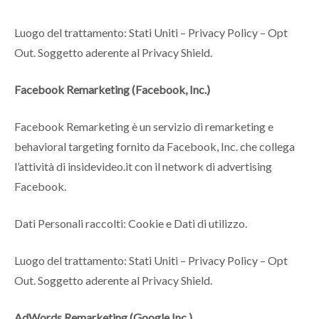
Luogo del trattamento: Stati Uniti – Privacy Policy – Opt
Out. Soggetto aderente al Privacy Shield.
Facebook Remarketing (Facebook, Inc.)
Facebook Remarketing è un servizio di remarketing e
behavioral targeting fornito da Facebook, Inc. che collega
l’attività di insidevideo.it con il network di advertising
Facebook.
Dati Personali raccolti: Cookie e Dati di utilizzo.
Luogo del trattamento: Stati Uniti – Privacy Policy – Opt
Out. Soggetto aderente al Privacy Shield.
AdWords Remarketing (Google Inc.)