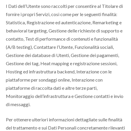
I Dati dell’Utente sono raccolti per consentire al Titolare di
fornire i propri Servizi, così come per le seguenti finalità:
Statistica, Registrazione ed autenticazione, Remarketing e
behavioral targeting, Gestione delle richieste di supporto e
contatto, Test di performance di contenuti e funzionalità
(A/B testing), Contattare l’Utente, Funzionalità sociali,
Gestione dei database di Utenti, Gestione dei pagamenti,
Gestione dei tag, Heat mapping e registrazione sessioni,
Hosting ed infrastruttura backend, Interazione con le
piattaforme per sondaggi online, Interazione con
piattaforme di raccolta dati e altre terze parti,
Monitoraggio dell’infrastruttura e Gestione contatti e invio
di messaggi.
Per ottenere ulteriori informazioni dettagliate sulle finalità
del trattamento e sui Dati Personali concretamente rilevanti