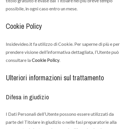
titolo gratuito e evase dal Titolare nel più breve tempo
possibile, in ogni caso entro un mese.
Cookie Policy
Insidevideo.it fa utilizzo di Cookie. Per saperne di più e per
prendere visione dell’informativa dettagliata, l’Utente può
consultare la
Cookie Policy
.
Ulteriori informazioni sul trattamento
Difesa in giudizio
I Dati Personali dell’Utente possono essere utilizzati da
parte del Titolare in giudizio o nelle fasi preparatorie alla