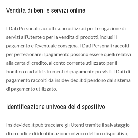
Vendita di beni e servizi online
I Dati Personali raccolti sono utilizzati per l’erogazione di
servizi all’Utente o per la vendita di prodotti, inclusi il
pagamento e l’eventuale consegna. I Dati Personali raccolti
per perfezionare il pagamento possono essere quelli relativi
alla carta di credito, al conto corrente utilizzato per il
bonifico o ad altri strumenti di pagamento previsti. I Dati di
pagamento raccolti da insidevideo.it dipendono dal sistema
di pagamento utilizzato.
Identificazione univoca del dispositivo
Insidevideo.it può tracciare gli Utenti tramite il salvataggio
di un codice di identificazione univoco del loro dispositivo,