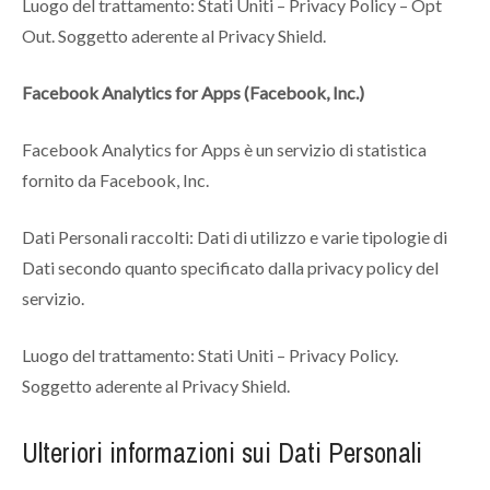
Luogo del trattamento: Stati Uniti – Privacy Policy – Opt
Out. Soggetto aderente al Privacy Shield.
Facebook Analytics for Apps (Facebook, Inc.)
Facebook Analytics for Apps è un servizio di statistica
fornito da Facebook, Inc.
Dati Personali raccolti: Dati di utilizzo e varie tipologie di
Dati secondo quanto specificato dalla privacy policy del
servizio.
Luogo del trattamento: Stati Uniti – Privacy Policy.
Soggetto aderente al Privacy Shield.
Ulteriori informazioni sui Dati Personali